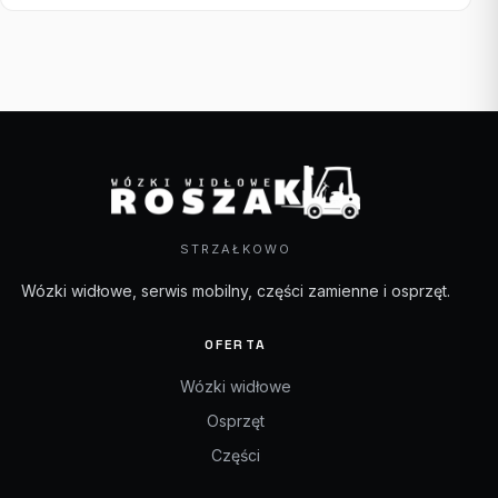
STRZAŁKOWO
Wózki widłowe, serwis mobilny, części zamienne i osprzęt.
OFERTA
Wózki widłowe
Osprzęt
Części