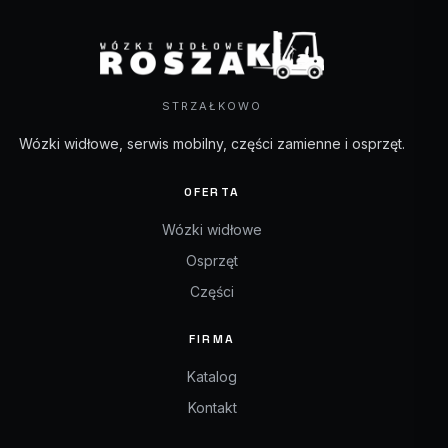
STRZAŁKOWO
Wózki widłowe, serwis mobilny, części zamienne i osprzęt.
OFERTA
Wózki widłowe
Osprzęt
Części
FIRMA
Katalog
Kontakt