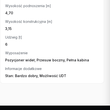
Wysokość podnoszenia [m]
4,70
Wysokość konstrukcyjna [m]
3,15
Udźwig [t]
6
Wyposażenie
Pozycjoner wideł, Przesuw boczny, Pełna kabina
Informacje dodatkowe
Stan: Bardzo dobry, Możliwość UDT