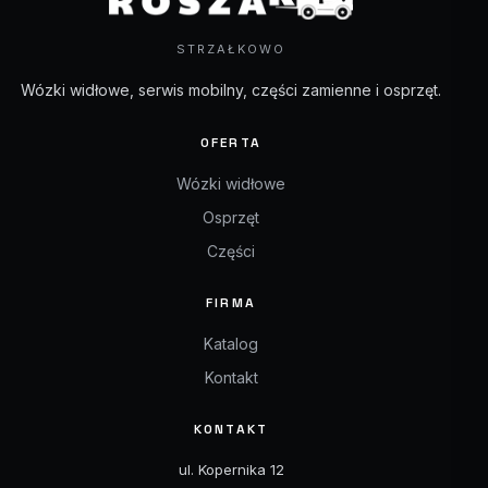
STRZAŁKOWO
Wózki widłowe, serwis mobilny, części zamienne i osprzęt.
OFERTA
Wózki widłowe
Osprzęt
Części
FIRMA
Katalog
Kontakt
KONTAKT
ul. Kopernika 12