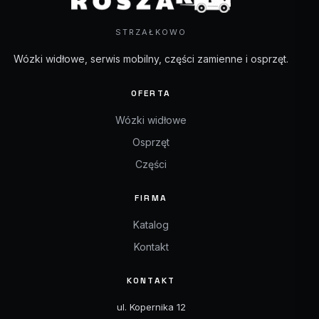
STRZAŁKOWO
Wózki widłowe, serwis mobilny, części zamienne i osprzęt.
OFERTA
Wózki widłowe
Osprzęt
Części
FIRMA
Katalog
Kontakt
KONTAKT
ul. Kopernika 12