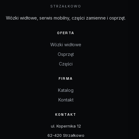
STRZAŁKOWO
Wózki widłowe, serwis mobilny, części zamienne i osprzęt.
OFERTA
Wózki widłowe
Osprzęt
Części
FIRMA
Katalog
Kontakt
KONTAKT
ul. Kopernika 12
62-420 Strzałkowo