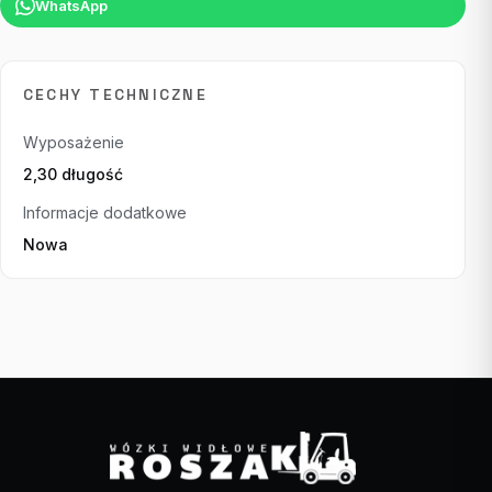
WhatsApp
CECHY TECHNICZNE
Wyposażenie
2,30 długość
Informacje dodatkowe
Nowa