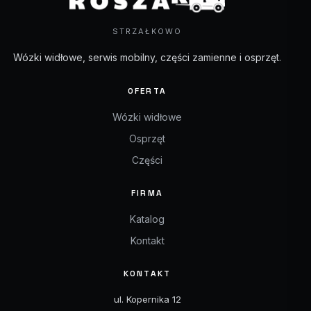
STRZAŁKOWO
Wózki widłowe, serwis mobilny, części zamienne i osprzęt.
OFERTA
Wózki widłowe
Osprzęt
Części
FIRMA
Katalog
Kontakt
KONTAKT
ul. Kopernika 12