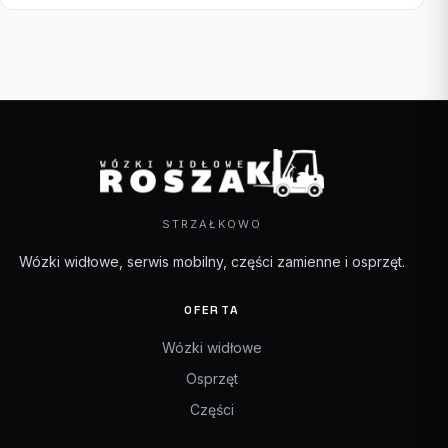
STRZAŁKOWO
Wózki widłowe, serwis mobilny, części zamienne i osprzęt.
OFERTA
Wózki widłowe
Osprzęt
Części