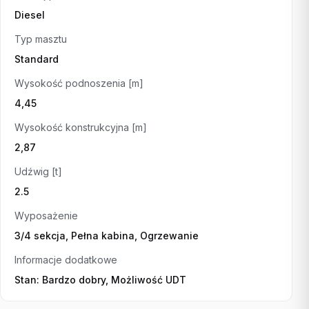
Diesel
Typ masztu
Standard
Wysokość podnoszenia [m]
4,45
Wysokość konstrukcyjna [m]
2,87
Udźwig [t]
2.5
Wyposażenie
3/4 sekcja, Pełna kabina, Ogrzewanie
Informacje dodatkowe
Stan: Bardzo dobry, Możliwość UDT