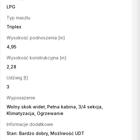
LPG
Typ masztu
Triplex
Wysokość podnoszenia [m]
4,95
Wysokość konstrukcyjna [m]
2,28
Udźwig [t]
3
Wyposażenie
Wolny skok wideł, Pełna kabina, 3/4 sekcja,
Klimatyzacja, Ogrzewanie
Informacje dodatkowe
Stan: Bardzo dobry, Możliwość UDT