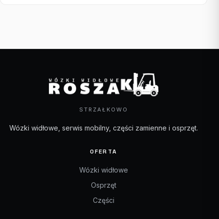
STRZAŁKOWO
Wózki widłowe, serwis mobilny, części zamienne i osprzęt.
OFERTA
Wózki widłowe
Osprzęt
Części