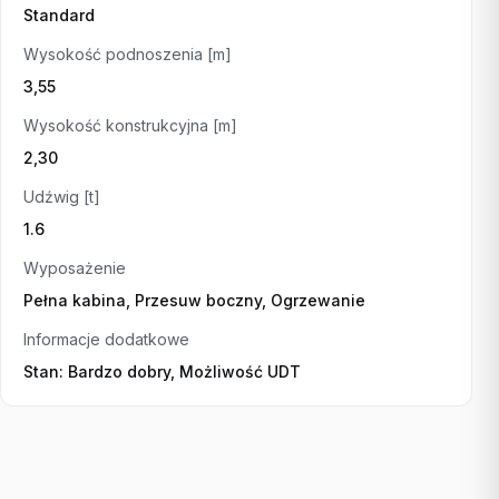
Standard
Wysokość podnoszenia [m]
3,55
Wysokość konstrukcyjna [m]
2,30
Udźwig [t]
1.6
Wyposażenie
Pełna kabina, Przesuw boczny, Ogrzewanie
Informacje dodatkowe
Stan: Bardzo dobry, Możliwość UDT