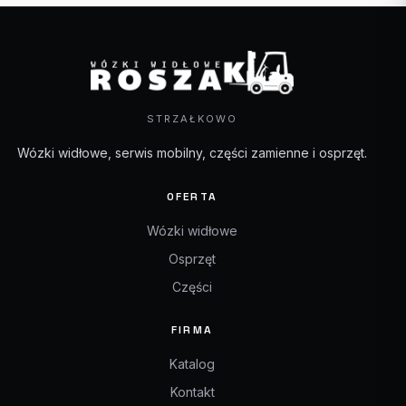
STRZAŁKOWO
Wózki widłowe, serwis mobilny, części zamienne i osprzęt.
OFERTA
Wózki widłowe
Osprzęt
Części
FIRMA
Katalog
Kontakt