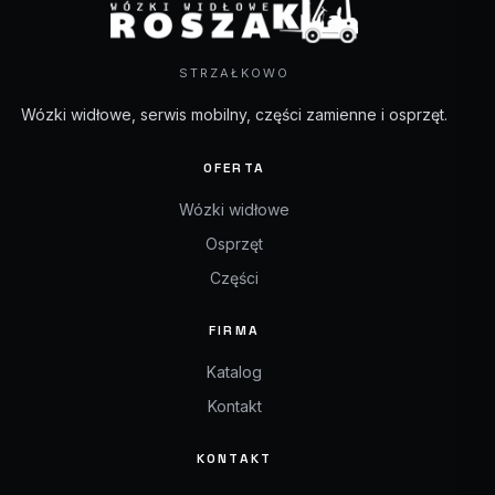
STRZAŁKOWO
Wózki widłowe, serwis mobilny, części zamienne i osprzęt.
OFERTA
Wózki widłowe
Osprzęt
Części
FIRMA
Katalog
Kontakt
KONTAKT