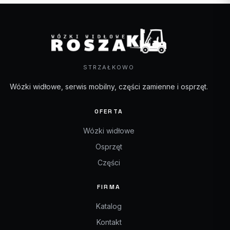
STRZAŁKOWO
Wózki widłowe, serwis mobilny, części zamienne i osprzęt.
OFERTA
Wózki widłowe
Osprzęt
Części
FIRMA
Katalog
Kontakt