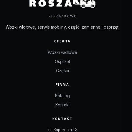
STRZAŁKOWO
Wózki widłowe, serwis mobilny, części zamienne i osprzęt.
OFERTA
Wózki widłowe
Osprzęt
Części
FIRMA
Katalog
Kontakt
KONTAKT
ul. Kopernika 12